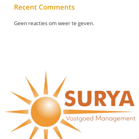
Recent Comments
Geen reacties om weer te geven.